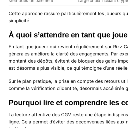
Méthodes de paiement
Large choix incluant crypt
Cette approche rassure particulièrement les joueurs qui
simplicité.
À quoi s’attendre en tant que joueu
En tant que joueur qui revient régulièrement sur Rizz 
générales améliore la clarté des engagements. Par exem
montant des dépôts, évitent de bloquer des gains impor
est désormais plus visible, ce qui témoigne d’une réell
Sur le plan pratique, la prise en compte des retours uti
comme la vérification d’identité, désormais accélérée g
Pourquoi lire et comprendre les c
La lecture attentive des CGV reste une étape indispens
ligne. Cela permet d’éviter des déconvenues liées aux 