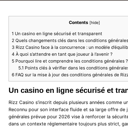
Contents
[
hide
]
1
Un casino en ligne sécurisé et transparent
2
Quels changements clés dans les conditions générales
3
Rizz Casino face à la concurrence : un modèle d’équili
4
À quoi s’attendre en tant que joueur à l’avenir ?
5
Pourquoi lire et comprendre les conditions générales ?
5.1
Points clés à vérifier dans les conditions générale
6
FAQ sur la mise à jour des conditions générales de Riz
Un casino en ligne sécurisé et tra
Rizz Casino s’inscrit depuis plusieurs années comme un
Reconnu pour son interface fluide et sa large offre de j
générales prévue pour 2026 vise à renforcer la sécurité 
dans un contexte réglementaire toujours plus strict, 