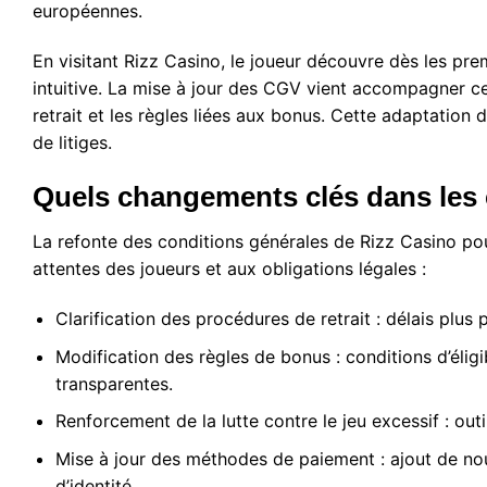
européennes.
En visitant
Rizz Casino
, le joueur découvre dès les pre
intuitive. La mise à jour des CGV vient accompagner c
retrait et les règles liées aux bonus. Cette adaptation 
de litiges.
Quels changements clés dans les 
La refonte des conditions générales de Rizz Casino pou
attentes des joueurs et aux obligations légales :
Clarification des procédures de retrait : délais plu
Modification des règles de bonus : conditions d’élig
transparentes.
Renforcement de la lutte contre le jeu excessif : outi
Mise à jour des méthodes de paiement : ajout de nouv
d’identité.