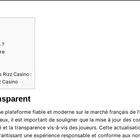
 ?
bre
s Rizz Casino :
z Casino
nsparent
e plateforme fiable et moderne sur le marché français de l
eux, il est important de souligner que la mise à jour des co
et la transparence vis-à-vis des joueurs. Cette actualisation
garantissant une expérience responsable et conforme aux no