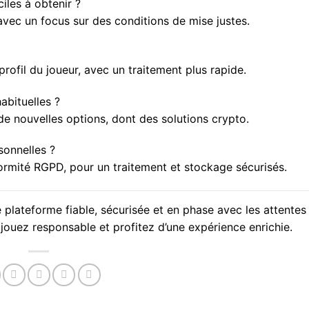
iles à obtenir ?
 avec un focus sur des conditions de mise justes.
profil du joueur, avec un traitement plus rapide.
abituelles ?
t de nouvelles options, dont des solutions crypto.
onnelles ?
ormité RGPD, pour un traitement et stockage sécurisés.
 plateforme fiable, sécurisée et en phase avec les attentes
jouez responsable et profitez d’une expérience enrichie.