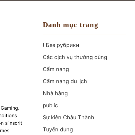
Danh mục trang
! Без рубрики
Các dịch vụ thường dùng
Cẩm nang
Cẩm nang du lịch
Nhà hàng
public
’iGaming.
nditions
Sự kiện Châu Thành
 s’inscrit
Tuyển dụng
rmes