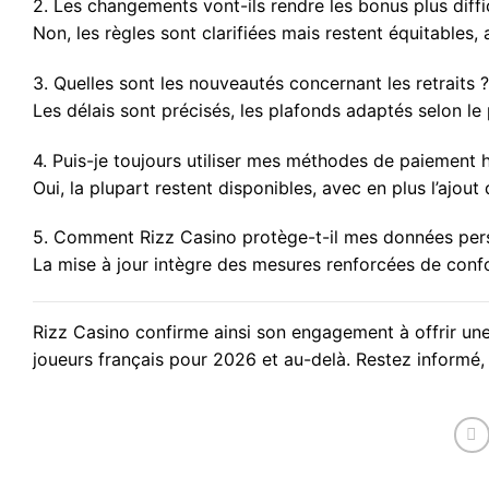
2. Les changements vont-ils rendre les bonus plus diffic
Non, les règles sont clarifiées mais restent équitables,
3. Quelles sont les nouveautés concernant les retraits ?
Les délais sont précisés, les plafonds adaptés selon le 
4. Puis-je toujours utiliser mes méthodes de paiement h
Oui, la plupart restent disponibles, avec en plus l’ajou
5. Comment Rizz Casino protège-t-il mes données pers
La mise à jour intègre des mesures renforcées de conf
Rizz Casino confirme ainsi son engagement à offrir une
joueurs français pour 2026 et au-delà. Restez informé, 