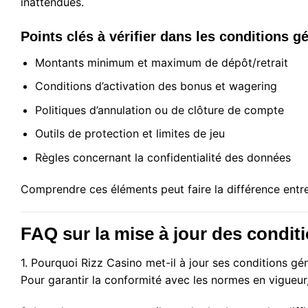
inattendues.
Points clés à vérifier dans les conditions g
Montants minimum et maximum de dépôt/retrait
Conditions d’activation des bonus et wagering
Politiques d’annulation ou de clôture de compte
Outils de protection et limites de jeu
Règles concernant la confidentialité des données
Comprendre ces éléments peut faire la différence entre 
FAQ sur la mise à jour des condit
1. Pourquoi Rizz Casino met-il à jour ses conditions gé
Pour garantir la conformité avec les normes en vigueur,