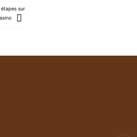
 étapes sur
asino