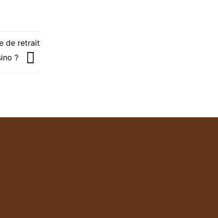
e de retrait
sino ?