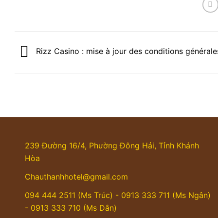
Rizz Casino : mise à jour des conditions général
239 Đường 16/4, Phường Đông Hải, Tỉnh Khánh
Hòa
Chauthanhhotel@gmail.com
094 444 2511 (Ms Trúc) - 0913 333 711 (Ms Ngân)
- 0913 333 710 (Ms Dân)