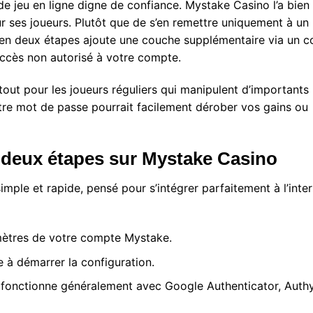
 de jeu en ligne digne de confiance. Mystake Casino l’a bien
ses joueurs. Plutôt que de s’en remettre uniquement à un
n en deux étapes ajoute une couche supplémentaire via un c
accès non autorisé à votre compte.
out pour les joueurs réguliers qui manipulent d’important
otre mot de passe pourrait facilement dérober vos gains ou
en deux étapes sur Mystake Casino
mple et rapide, pensé pour s’intégrer parfaitement à l’inte
mètres de votre compte Mystake.
e à démarrer la configuration.
ake fonctionne généralement avec Google Authenticator, Auth