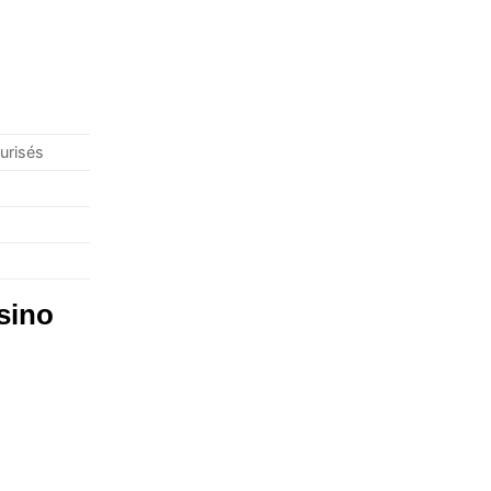
urisés
sino