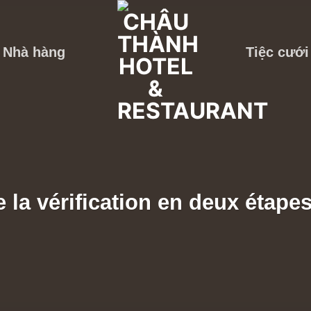
Nhà hàng
Tiệc cưới
la vérification en deux étape