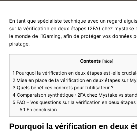
En tant que spécialiste technique avec un regard aiguisé
sur la vérification en deux étapes (2FA) chez
mystake 
le monde de l’iGaming, afin de protéger vos données p
piratage.
Contents
[
hide
]
1
Pourquoi la vérification en deux étapes est-elle crucial
2
Mise en place de la vérification en deux étapes sur M
3
Quels bénéfices concrets pour l’utilisateur ?
4
Comparaison synthétique : 2FA chez Mystake vs stan
5
FAQ – Vos questions sur la vérification en deux étape
5.1
En conclusion
Pourquoi la vérification en deux ét