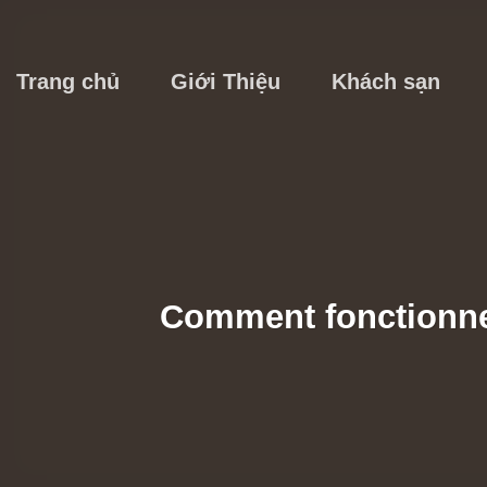
Skip
to
content
Trang chủ
Giới Thiệu
Khách sạn
Comment fonctionne 