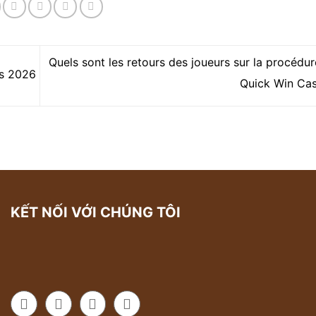
Quels sont les retours des joueurs sur la procédur
es 2026
Quick Win Ca
KẾT NỐI VỚI CHÚNG TÔI