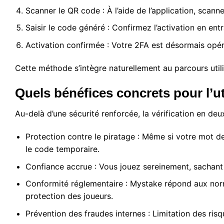
Scanner le QR code : À l’aide de l’application, scan
Saisir le code généré : Confirmez l’activation en entr
Activation confirmée : Votre 2FA est désormais opér
Cette méthode s’intègre naturellement au parcours utilis
Quels bénéfices concrets pour l’ut
Au-delà d’une sécurité renforcée, la vérification en de
Protection contre le piratage : Même si votre mot d
le code temporaire.
Confiance accrue : Vous jouez sereinement, sachant
Conformité réglementaire : Mystake répond aux norme
protection des joueurs.
Prévention des fraudes internes : Limitation des risq