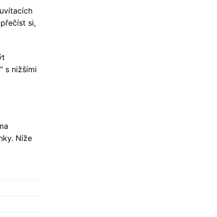
uvítacích
řečíst si,
ýt
“ s nižšími
rma
nky. Níže