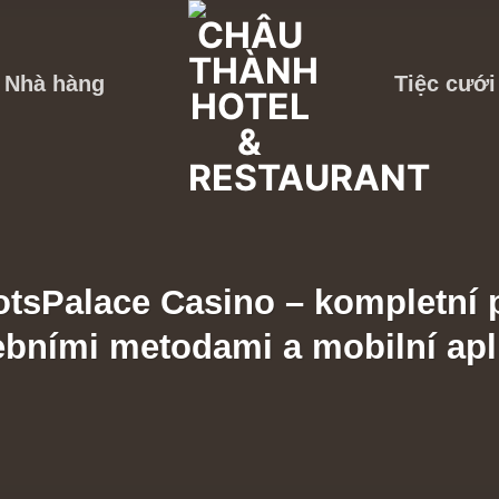
Nhà hàng
Tiệc cưới
otsPalace Casino – kompletní 
ebními metodami a mobilní apl