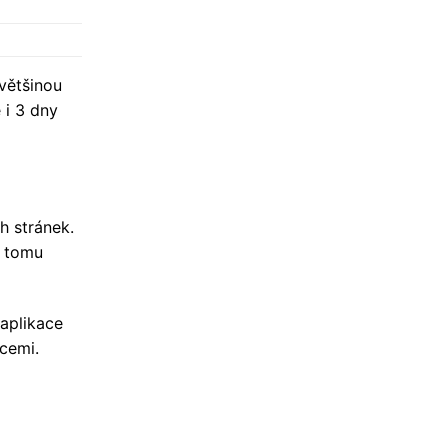
většinou
 i 3 dny
h stránek.
y tomu
 aplikace
kcemi.