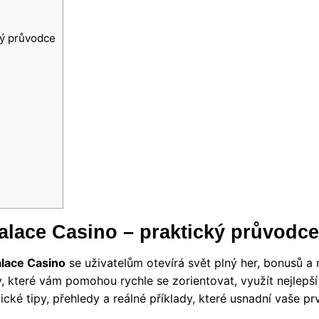
ký průvodce
Palace Casino – praktický průvodce
alace Casino
se uživatelům otevírá svět plný her, bonusů a
, které vám pomohou rychle se zorientovat, využít nejlepší
ké tipy, přehledy a reálné příklady, které usnadní vaše pr