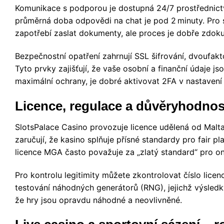
Komunikace s podporou je dostupná 24/7 prostřednictv
průměrná doba odpovědi na chat je pod 2 minuty. Pro sl
zapotřebí zaslat dokumenty, ale proces je dobře zdoku
Bezpečnostní opatření zahrnují SSL šifrování, dvoufakto
Tyto prvky zajišťují, že vaše osobní a finanční údaje j
maximální ochrany, je dobré aktivovat 2FA v nastavení 
Licence, regulace a důvěryhodnos
SlotsPalace Casino provozuje licence udělená od Malt
zaručují, že kasino splňuje přísné standardy pro fair p
licence MGA často považuje za „zlatý standard“ pro onl
Pro kontrolu legitimity můžete zkontrolovat číslo lice
testování náhodných generátorů (RNG), jejichž výsledk
že hry jsou opravdu náhodné a neovlivněné.