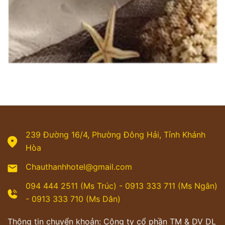
239 Đường 16/4, Phường Đông Hải, Tỉnh Khánh
Hòa
Chauthanhhotel@gmail.com
094 444 2511 (Ms Trúc) - 0913 333 711 (Ms Ngân)
- 0913 333 710 (Ms Dân)
Thông tin chuyển khoản: Công ty cổ phần TM & DV DL