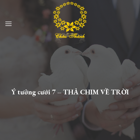
Skip
to
content
Ý tưởng cưới 7 – THẢ CHIM VỀ TRỜI