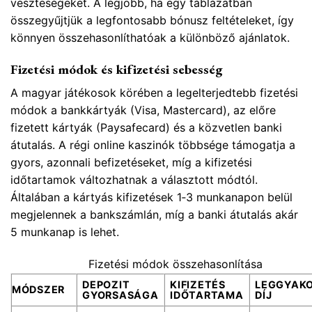
veszteségeket. A legjobb, ha egy táblázatban
összegyűjtjük a legfontosabb bónusz feltételeket, így
könnyen összehasonlíthatóak a különböző ajánlatok.
Fizetési módok és kifizetési sebesség
A magyar játékosok körében a legelterjedtebb fizetési
módok a bankkártyák (Visa, Mastercard), az előre
fizetett kártyák (Paysafecard) és a közvetlen banki
átutalás. A régi online kaszinók többsége támogatja a
gyors, azonnali befizetéseket, míg a kifizetési
időtartamok változhatnak a választott módtól.
Általában a kártyás kifizetések 1‑3 munkanapon belül
megjelennek a bankszámlán, míg a banki átutalás akár
5 munkanap is lehet.
Fizetési módok összehasonlítása
DEPOZIT
KIFIZETÉS
LEGGYAKO
MÓDSZER
GYORSASÁGA
IDŐTARTAMA
DÍJ