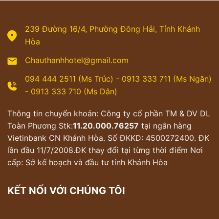
239 Đường 16/4, Phường Đông Hải, Tỉnh Khánh
Hòa
Chauthanhhotel@gmail.com
094 444 2511 (Ms Trúc) - 0913 333 711 (Ms Ngân)
- 0913 333 710 (Ms Dân)
Thông tin chuyển khoản: Công ty cổ phần TM & DV DL
Toàn Phương Stk:
11.20.000.76257
tại ngân hàng
Vietinbank CN Khánh Hòa. Số ĐKKD: 4500272400. ĐK
lần đầu 11/7/2008.ĐK thay đổi tại từng thời điểm Nơi
cấp: Sở kế hoạch và đầu tư tỉnh Khánh Hòa
KẾT NỐI VỚI CHÚNG TÔI