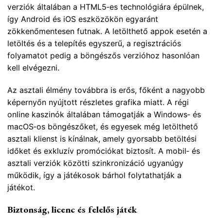
verziók általában a HTML5‑es technológiára épülnek,
így Android és iOS eszközökön egyaránt
zökkenőmentesen futnak. A letölthető appok esetén a
letöltés és a telepítés egyszerű, a regisztrációs
folyamatot pedig a böngészős verzióhoz hasonlóan
kell elvégezni.
Az asztali élmény továbbra is erős, főként a nagyobb
képernyőn nyújtott részletes grafika miatt. A régi
online kaszinók általában támogatják a Windows‑ és
macOS‑os böngészőket, és egyesek még letölthető
asztali klienst is kínálnak, amely gyorsabb betöltési
időket és exkluzív promóciókat biztosít. A mobil‑ és
asztali verziók közötti szinkronizáció ugyanúgy
működik, így a játékosok bárhol folytathatják a
játékot.
Biztonság, licenc és felelős játék