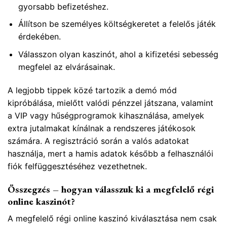
gyorsabb befizetéshez.
Állítson be személyes költségkeretet a felelős játék
érdekében.
Válasszon olyan kaszinót, ahol a kifizetési sebesség
megfelel az elvárásainak.
A legjobb tippek közé tartozik a demó mód
kipróbálása, mielőtt valódi pénzzel játszana, valamint
a VIP vagy hűségprogramok kihasználása, amelyek
extra jutalmakat kínálnak a rendszeres játékosok
számára. A regisztráció során a valós adatokat
használja, mert a hamis adatok később a felhasználói
fiók felfüggesztéséhez vezethetnek.
Összegzés – hogyan válasszuk ki a megfelelő régi
online kaszinót?
A megfelelő régi online kaszinó kiválasztása nem csak