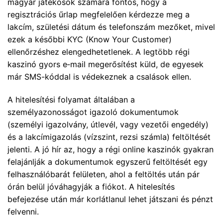
magyar játékosok számára fontos, hogy a
regisztrációs űrlap megfelelően kérdezze meg a
lakcím, születési dátum és telefonszám mezőket, mivel
ezek a későbbi KYC (Know Your Customer)
ellenőrzéshez elengedhetetlenek. A legtöbb régi
kaszinó gyors e‑mail megerősítést küld, de egyesek
már SMS-kóddal is védekeznek a csalások ellen.
A hitelesítési folyamat általában a
személyazonosságot igazoló dokumentumok
(személyi igazolvány, útlevél, vagy vezetői engedély)
és a lakcímigazolás (vízszint, rezsi számla) feltöltését
jelenti. A jó hír az, hogy a régi online kaszinók gyakran
felajánlják a dokumentumok egyszerű feltöltését egy
felhasználóbarát felületen, ahol a feltöltés után pár
órán belül jóváhagyják a fiókot. A hitelesítés
befejezése után már korlátlanul lehet játszani és pénzt
felvenni.