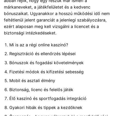
abban rejlik, hogy egy részük már ismeri a
márkaneveket, a játékfelületet és a kedvenc
bónuszaikat. Ugyanakkor a hosszú működési idő nem
feltétlenül jelent garanciát a jelenlegi szabályozásra,
ezért alaposan meg kell vizsgálni a licencet és a
biztonsági intézkedéseket.
Mi is az a régi online kaszinó?
Regisztráció és ellenőrzés lépései
Bónuszok és fogadási követelmények
Fizetési módok és kifizetési sebesség
Mobil és asztali élmény
Biztonság, licenc és felelős játék
Élő kaszinó és sportfogadás integráció
Gyakori hibák és tippek a kezdőknek