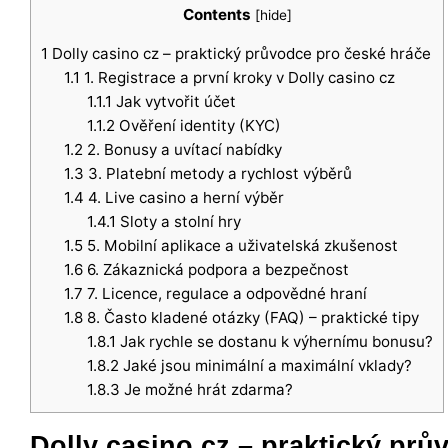
Contents
[
hide
]
1
Dolly casino cz – praktický průvodce pro české hráče
1.1
1. Registrace a první kroky v Dolly casino cz
1.1.1
Jak vytvořit účet
1.1.2
Ověření identity (KYC)
1.2
2. Bonusy a uvítací nabídky
1.3
3. Platební metody a rychlost výběrů
1.4
4. Live casino a herní výběr
1.4.1
Sloty a stolní hry
1.5
5. Mobilní aplikace a uživatelská zkušenost
1.6
6. Zákaznická podpora a bezpečnost
1.7
7. Licence, regulace a odpovědné hraní
1.8
8. Často kladené otázky (FAQ) – praktické tipy
1.8.1
Jak rychle se dostanu k výhernímu bonusu?
1.8.2
Jaké jsou minimální a maximální vklady?
1.8.3
Je možné hrát zdarma?
Dolly casino cz – praktický prů