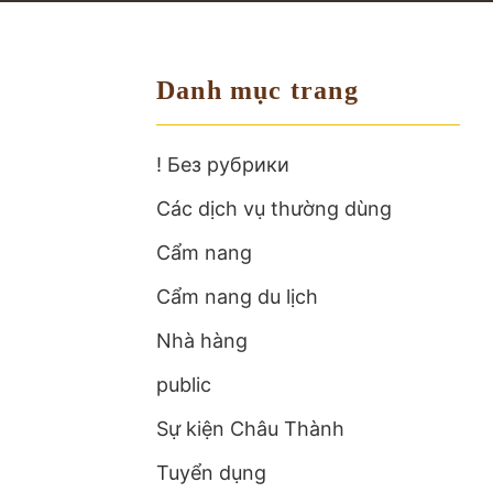
Danh mục trang
! Без рубрики
Các dịch vụ thường dùng
Cẩm nang
Cẩm nang du lịch
Nhà hàng
public
Sự kiện Châu Thành
Tuyển dụng