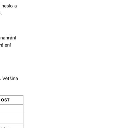
, heslo a
.
 nahrání
álení
. Většina
NOST