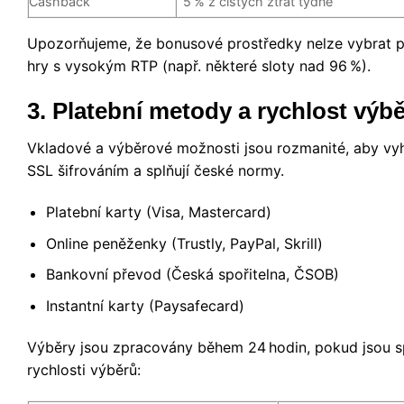
Cashback
5 % z čistých ztrát týdně
Upozorňujeme, že bonusové prostředky nelze vybrat př
hry s vysokým RTP (např. některé sloty nad 96 %).
3. Platební metody a rychlost výb
Vkladové a výběrové možnosti jsou rozmanité, aby vy
SSL šifrováním a splňují české normy.
Platební karty (Visa, Mastercard)
Online peněženky (Trustly, PayPal, Skrill)
Bankovní převod (Česká spořitelna, ČSOB)
Instantní karty (Paysafecard)
Výběry jsou zpracovány během 24 hodin, pokud jsou s
rychlosti výběrů: