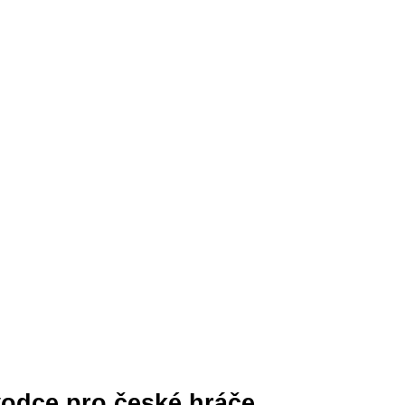
vodce pro české hráče