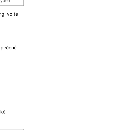
týden
g, volte
zpečené
cké