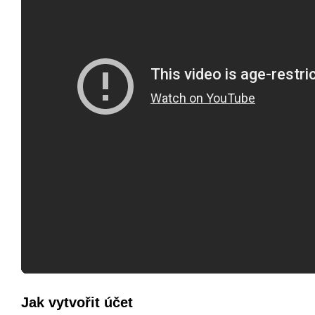
Jak vytvořit účet