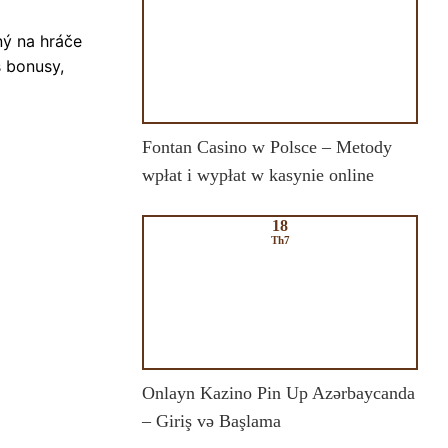
ný na hráče
s bonusy,
Fontan Casino w Polsce – Metody
wpłat i wypłat w kasynie online
18
Th7
Onlayn Kazino Pin Up Azərbaycanda
– Giriş və Başlama