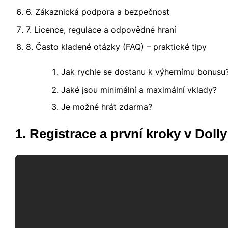
6. Zákaznická podpora a bezpečnost
7. Licence, regulace a odpovědné hraní
8. Často kladené otázky (FAQ) – praktické tipy
Jak rychle se dostanu k výhernímu bonusu
Jaké jsou minimální a maximální vklady?
Je možné hrát zdarma?
1. Registrace a první kroky v Doll