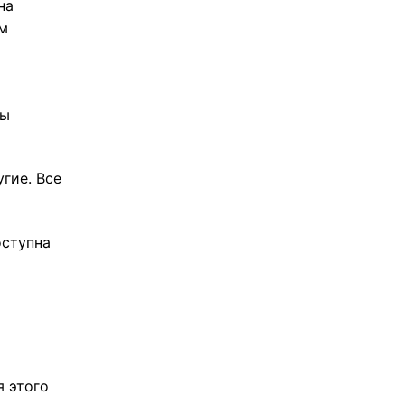
на
м
вы
гие. Все
оступна
я этого