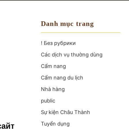
Danh mục trang
! Без рубрики
Các dịch vụ thường dùng
Cẩm nang
Cẩm nang du lịch
Nhà hàng
public
Sự kiện Châu Thành
Tuyển dụng
сайт