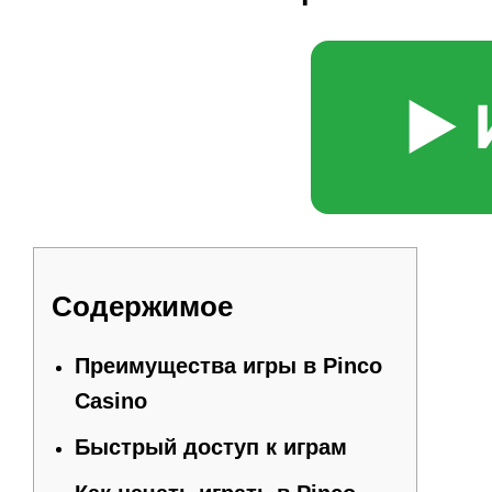
▶️
Содержимое
Преимущества игры в Pinco
Casino
Быстрый доступ к играм