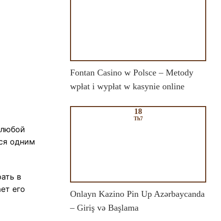
Fontan Casino w Polsce – Metody
wpłat i wypłat w kasynie online
18
Th7
 любой
тся одним
ать в
ет его
Onlayn Kazino Pin Up Azərbaycanda
– Giriş və Başlama