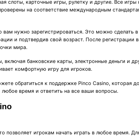
ая слоты, карточные игры, рулетку и другие. Все игры 
 проверены на соответствие международным стандарта
no вам нужно зарегистрироваться. Это можно сделать в
ации и подтвердив свой возраст. После регистрации 
точки мира.
ы, включая банковские карты, электронные деньги и дру
ивает комфортную игру для игроков.
жете обратиться к поддержке Pinco Casino, которая д
 любое время и ответить на все ваши вопросы.
ino
то позволяет игрокам начать играть в любое время. Дл