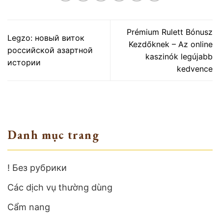
Prémium Rulett Bónusz
Legzo: новый виток
Kezdőknek – Az online
российской азартной
kaszinók legújabb
истории
kedvence
Danh mục trang
! Без рубрики
Các dịch vụ thường dùng
Cẩm nang