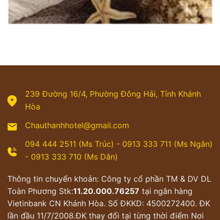
239 Đường 16/4, Phường Đông Hải, Tỉnh Khánh
Hòa
Chauthanhhotel@gmail.com
094 444 2511 (Ms Trúc) - 0913 333 711 (Ms Ngân)
- 0913 333 710 (Ms Dân)
Thông tin chuyển khoản: Công ty cổ phần TM & DV DL
Toàn Phương Stk:
11.20.000.76257
tại ngân hàng
Vietinbank CN Khánh Hòa. Số ĐKKD: 4500272400. ĐK
lần đầu 11/7/2008.ĐK thay đổi tại từng thời điểm Nơi