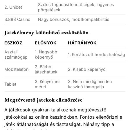
Széles fogadási lehetőségek, ingyenes
2. Unibet
pörgetések
3.888 Casino
Nagy bónuszok, mobilkompatibilitás
Játékélmény különböző eszközökön
ESZKÖZ
ELŐNYÖK
HÁTRÁNYOK
Asztali
1. Nagyobb
1. Korlátozott hordozhatóság
számítógép
képernyő
2. Bárhol
Mobiltelefon
2. Kisebb képernyő
játszhatunk
3. Kényelmes
3. Nem mindig minden
Tablet
méret
kaszinó támogatja
Megtévesztő játékok ellenőrzése
A játékosok gyakran találkoznak megtévesztő
játékokkal az online kaszinókban. Fontos ellenőrizni a
játék átláthatóságát és tisztaságát. Néhány tipp a