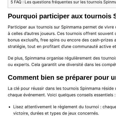
5
FAQ : Les questions fréquentes sur les tournois Spin
Pourquoi participer aux tournois
Participer aux tournois sur Spinmama permet de vivre
à celles d’autres joueurs. Ces tournois offrent souvent
bonus exclusifs, free spins ou encore des cash-prizes a
stratégie, tout en profitant d’une communauté active 
De plus, Spinmama organise régulièrement des tournois v
ou experts. Cela garantit une diversité dans les compéti
Comment bien se préparer pour u
La clé pour réussir dans les tournois Spinmama réside 
chaque événement. Voici quelques conseils essentiels :
Lisez attentivement le règlement du tournoi : chaque
victoire, durées et types de jeux concernés.