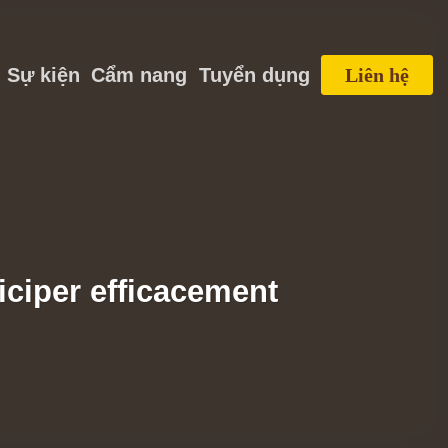
Sự kiện
Cẩm nang
Tuyển dụng
Liên hệ
ciper efficacement