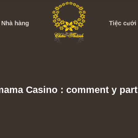
Nhà hàng
Tiệc cưới
mama Casino : comment y parti