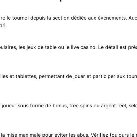
indre le tournoi depuis la section dédiée aux événements. Au
dé.
ires, les jeux de table ou le live casino. Le détail est pré
es et tablettes, permettant de jouer et participer aux tour
joueur sous forme de bonus, free spins ou argent réel, sel
 la mise maximale pour éviter les abus. Vérifiez toujours le