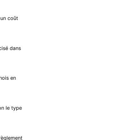
cun coût
cisé dans
nois en
on le type
 règlement