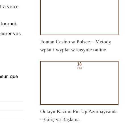
t à votre
tournoi.
liorer vos
Fontan Casino w Polsce – Metody
wpłat i wypłat w kasynie online
18
Th7
eur, que
Onlayn Kazino Pin Up Azərbaycanda
– Giriş və Başlama