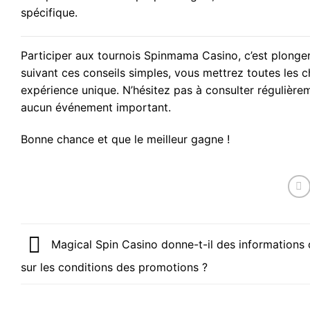
spécifique.
Participer aux tournois Spinmama Casino, c’est plonger 
suivant ces conseils simples, vous mettrez toutes les 
expérience unique. N’hésitez pas à consulter régulière
aucun événement important.
Bonne chance et que le meilleur gagne !
Magical Spin Casino donne-t-il des informations c
sur les conditions des promotions ?