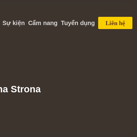
Sự kiện
Cẩm nang
Tuyển dụng
Liên hệ
na Strona