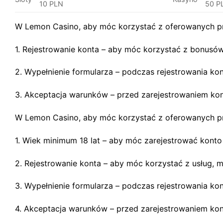
10 PLN
50 P
W Lemon Casino, aby móc korzystać z oferowanych prz
1. Rejestrowanie konta – aby móc korzystać z bonusów
2. Wypełnienie formularza – podczas rejestrowania ko
3. Akceptacja warunków – przed zarejestrowaniem kon
W Lemon Casino, aby móc korzystać z oferowanych prz
1. Wiek minimum 18 lat – aby móc zarejestrować konto 
2. Rejestrowanie konta – aby móc korzystać z usług, 
3. Wypełnienie formularza – podczas rejestrowania ko
4. Akceptacja warunków – przed zarejestrowaniem kon