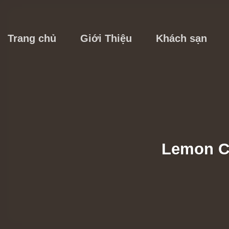
Skip
to
content
Trang chủ
Giới Thiệu
Khách sạn
Lemon Ca