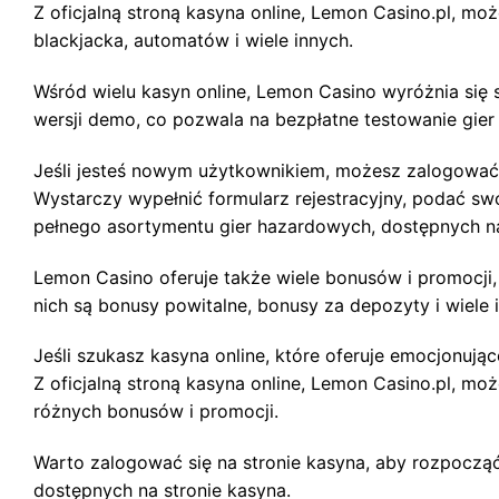
Z oficjalną stroną kasyna online, Lemon Casino.pl, mo
blackjacka, automatów i wiele innych.
Wśród wielu kasyn online, Lemon Casino wyróżnia się s
wersji demo, co pozwala na bezpłatne testowanie gier
Jeśli jesteś nowym użytkownikiem, możesz zalogować 
Wystarczy wypełnić formularz rejestracyjny, podać sw
pełnego asortymentu gier hazardowych, dostępnych na
Lemon Casino oferuje także wiele bonusów i promocj
nich są bonusy powitalne, bonusy za depozyty i wiele 
Jeśli szukasz kasyna online, które oferuje emocjonu
Z oficjalną stroną kasyna online, Lemon Casino.pl, mo
różnych bonusów i promocji.
Warto zalogować się na stronie kasyna, aby rozpoczą
dostępnych na stronie kasyna.