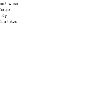
 możliwość
feruje
leży
ć, a także