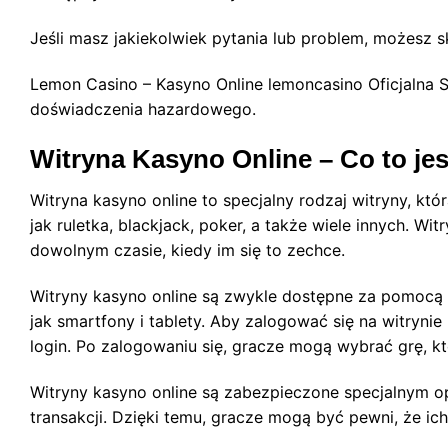
Jeśli masz jakiekolwiek pytania lub problem, możesz sk
Lemon Casino – Kasyno Online
lemoncasino
Oficjalna 
doświadczenia hazardowego.
Witryna Kasyno Online – Co to jest
Witryna kasyno online to specjalny rodzaj witryny, k
jak ruletka, blackjack, poker, a także wiele innych. W
dowolnym czasie, kiedy im się to zechce.
Witryny kasyno online są zwykle dostępne za pomocą p
jak smartfony i tablety. Aby zalogować się na witrynie
login. Po zalogowaniu się, gracze mogą wybrać grę, kt
Witryny kasyno online są zabezpieczone specjalnym 
transakcji. Dzięki temu, gracze mogą być pewni, że ic