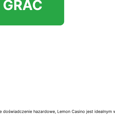
️ GRAĆ
jące doświadczenie hazardowe, Lemon Casino jest idealnym