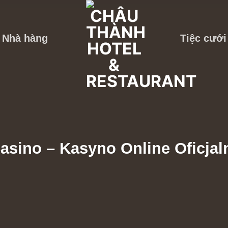
Nhà hàng
Tiệc cưới
sino – Kasyno Online Oficjal