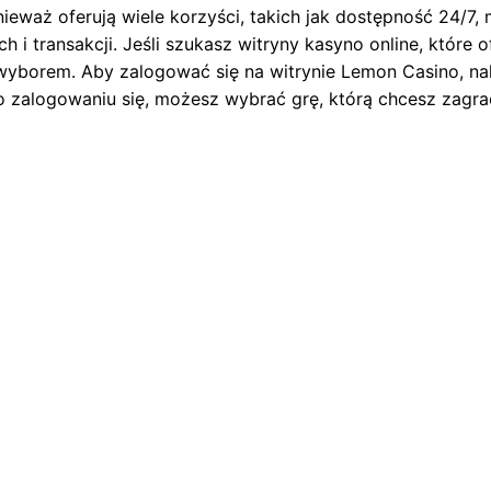
nieważ oferują wiele korzyści, takich jak dostępność 24/7,
i transakcji. Jeśli szukasz witryny kasyno online, które o
 wyborem. Aby zalogować się na witrynie Lemon Casino, na
Po zalogowaniu się, możesz wybrać grę, którą chcesz zagra