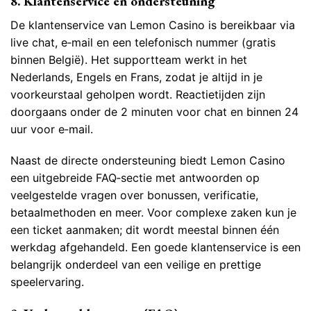
8. Klantenservice en ondersteuning
De klantenservice van Lemon Casino is bereikbaar via
live chat, e‑mail en een telefonisch nummer (gratis
binnen België). Het supportteam werkt in het
Nederlands, Engels en Frans, zodat je altijd in je
voorkeurstaal geholpen wordt. Reactietijden zijn
doorgaans onder de 2 minuten voor chat en binnen 24
uur voor e‑mail.
Naast de directe ondersteuning biedt Lemon Casino
een uitgebreide FAQ‑sectie met antwoorden op
veelgestelde vragen over bonussen, verificatie,
betaalmethoden en meer. Voor complexe zaken kun je
een ticket aanmaken; dit wordt meestal binnen één
werkdag afgehandeld. Een goede klantenservice is een
belangrijk onderdeel van een veilige en prettige
speelervaring.