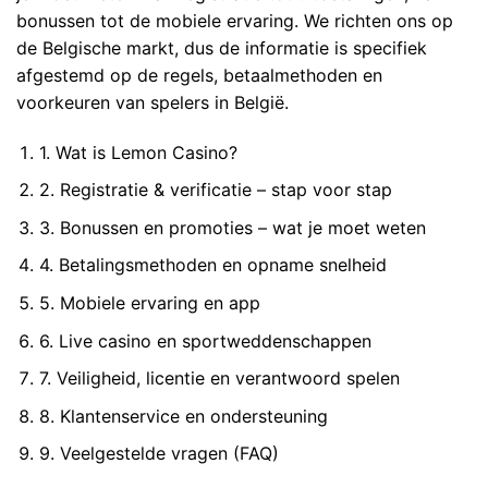
bonussen tot de mobiele ervaring. We richten ons op
de Belgische markt, dus de informatie is specifiek
afgestemd op de regels, betaalmethoden en
voorkeuren van spelers in België.
1. Wat is Lemon Casino?
2. Registratie & verificatie – stap voor stap
3. Bonussen en promoties – wat je moet weten
4. Betalingsmethoden en opname snelheid
5. Mobiele ervaring en app
6. Live casino en sportweddenschappen
7. Veiligheid, licentie en verantwoord spelen
8. Klantenservice en ondersteuning
9. Veelgestelde vragen (FAQ)