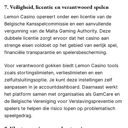
7. Veiligheid, licentie en verantwoord spelen
Lemon Casino opereert onder een licentie van de
Belgische Kansspelcommissie en een aanvullende
vergunning van de Malta Gaming Authority. Deze
dubbele licentie zorgt ervoor dat het casino aan
strenge eisen voldoet op het gebied van eerlijk spel,
financiële transparantie en spelersbescherming.
Voor verantwoord gokken biedt Lemon Casino tools
zoals stortingslimieten, verlieslimieten en een
zelfuitsluitingsoptie. Je kunt deze instellingen zelf
aanpassen in je accountdashboard. Daarnaast werkt
het platform samen met organisaties als GamCare en
de Belgische Vereniging voor Verslavingspreventie om
spelers te helpen die risico lopen op problematisch
speelgedrag.