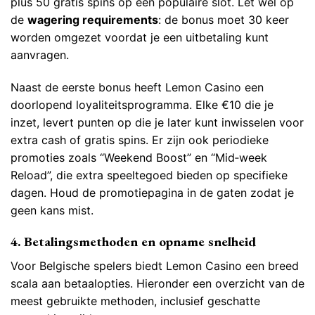
plus 50 gratis spins op een populaire slot. Let wel op
de
wagering requirements
: de bonus moet 30 keer
worden omgezet voordat je een uitbetaling kunt
aanvragen.
Naast de eerste bonus heeft Lemon Casino een
doorlopend loyaliteitsprogramma. Elke €10 die je
inzet, levert punten op die je later kunt inwisselen voor
extra cash of gratis spins. Er zijn ook periodieke
promoties zoals “Weekend Boost” en “Mid‑week
Reload”, die extra speeltegoed bieden op specifieke
dagen. Houd de promotiepagina in de gaten zodat je
geen kans mist.
4. Betalingsmethoden en opname snelheid
Voor Belgische spelers biedt Lemon Casino een breed
scala aan betaalopties. Hieronder een overzicht van de
meest gebruikte methoden, inclusief geschatte