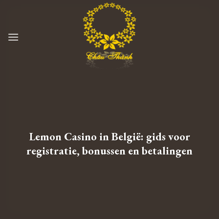
Skip
to
content
Lemon Casino in België: gids voor
registratie, bonussen en betalingen