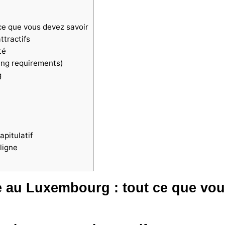
ce que vous devez savoir
ttractifs
té
ing requirements)
g
pitulatif
ligne
e au Luxembourg : tout ce que vo