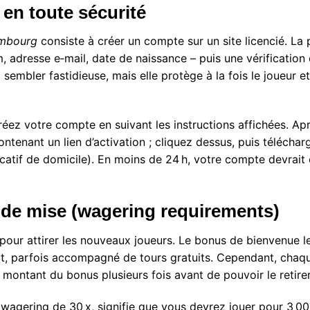
en toute sécurité
embourg
consiste à créer un compte sur un site licencié. La 
adresse e‑mail, date de naissance – puis une vérification d
embler fastidieuse, mais elle protège à la fois le joueur et
réez votre compte en suivant les instructions affichées. Ap
ontenant un lien d’activation ; cliquez dessus, puis téléchar
icatif de domicile). En moins de 24 h, votre compte devrait ê
de mise (wagering requirements)
 pour attirer les nouveaux joueurs. Le bonus de bienvenue l
t, parfois accompagné de tours gratuits. Cependant, chaqu
le montant du bonus plusieurs fois avant de pouvoir le retirer
wagering de 30 x, signifie que vous devrez jouer pour 3 0