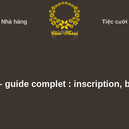
Nhà hàng
Tiệc cưới
guide complet : inscription, 