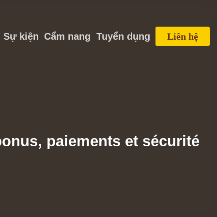
Sự kiện
Cẩm nang
Tuyển dụng
Liên hệ
bonus, paiements et sécurité