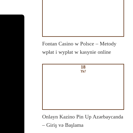
Fontan Casino w Polsce – Metody
wpłat i wypłat w kasynie online
18
Th7
Onlayn Kazino Pin Up Azərbaycanda
– Giriş və Başlama