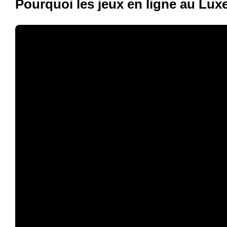
Pourquoi les jeux en ligne au Luxe