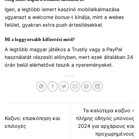
Igen, a legtöbb ismert kaszinó mobilalkalmazása
ugyanazt a
welcome bonus
-t kínálja, mint a webes
felület, gyakran extra push értesítésekkel.
Mi a leggyorsabb kifizetési mód?
A legtöbb magyar játékos a Trustly vagy a PayPal
használatát részesíti előnyben, mert ezek általában 24
órán belül elérhetővé teszik a nyereményeket.
Τα καλύτερα καζίνο –
Καζινο: επισκόπηση και
πλήρης οδηγός μπόνους
επιλογές
2024 για αρχάριους και
προχωρημένους