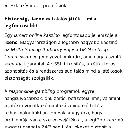
Exkluzív mobil promóciók.
Biztonság, licenc és felelős játék – mi a
legfontosabb?
Egy
ismert online kaszinó
legfontosabb jellemzője a
licenc
. Magyarországon a legtöbb nagyobb kaszinó
az
Malta Gaming Authority
vagy a
UK Gambling
Commission
engedélyével működik, ami magas szintű
security
-t garantál. Az SSL titkosítás, a kétfaktoros
azonosítás és a rendszeres auditálás mind a játékosok
biztonságát szolgálják.
A
responsible gambling
programok egyre
hangsúlyosabbak: önkizárás, befizetési limit, valamint
a játékra vonatkozó naplózás mind elérhető a
felhasználói fiókban. Ha valaki úgy érzi, hogy
problémája van a szerencsejátékkal, a legtöbb kaszinó
support
csapata 24/7 segít, és linkeket biztosít a