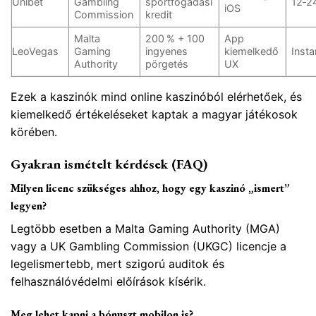
Unibet
Gambling
sportfogadási
12‑2
iOS
Commission
kredit
Malta
200 % + 100
App
LeoVegas
Gaming
ingyenes
kiemelkedő
Insta
Authority
pörgetés
UX
Ezek a kaszinók mind
online kaszinóból
elérhetőek, és
kiemelkedő értékeléseket kaptak a magyar játékosok
körében.
Gyakran ismételt kérdések (FAQ)
Milyen licenc szükséges ahhoz, hogy egy kaszinó „ismert”
legyen?
Legtöbb esetben a Malta Gaming Authority (MGA)
vagy a UK Gambling Commission (UKGC) licencje a
legelismertebb, mert szigorú auditok és
felhasználóvédelmi előírások kísérik.
Meg lehet kapni a bónuszt mobilon is?