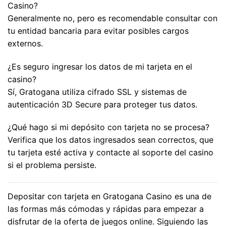
Casino?
Generalmente no, pero es recomendable consultar con
tu entidad bancaria para evitar posibles cargos
externos.
¿Es seguro ingresar los datos de mi tarjeta en el
casino?
Sí, Gratogana utiliza cifrado SSL y sistemas de
autenticación 3D Secure para proteger tus datos.
¿Qué hago si mi depósito con tarjeta no se procesa?
Verifica que los datos ingresados sean correctos, que
tu tarjeta esté activa y contacte al soporte del casino
si el problema persiste.
Depositar con tarjeta en Gratogana Casino es una de
las formas más cómodas y rápidas para empezar a
disfrutar de la oferta de juegos online. Siguiendo las