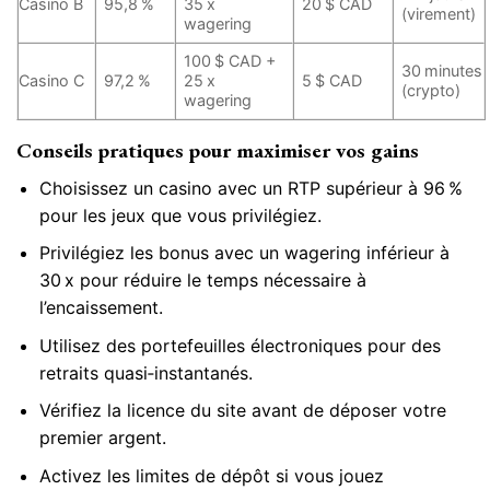
Casino B
95,8 %
35 x
20 $ CAD
(virement)
wagering
100 $ CAD +
30 minutes
Casino C
97,2 %
25 x
5 $ CAD
(crypto)
wagering
Conseils pratiques pour maximiser vos gains
Choisissez un casino avec un RTP supérieur à 96 %
pour les jeux que vous privilégiez.
Privilégiez les bonus avec un wagering inférieur à
30 x pour réduire le temps nécessaire à
l’encaissement.
Utilisez des portefeuilles électroniques pour des
retraits quasi‑instantanés.
Vérifiez la licence du site avant de déposer votre
premier argent.
Activez les limites de dépôt si vous jouez