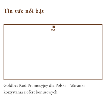
Tin tức nổi bật
18
Th7
Goldbet Kod Promocyjny dla Polski – Warunki
korzystania z ofert bonusowych