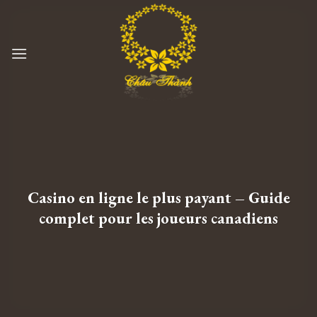
Skip
to
content
Casino en ligne le plus payant – Guide
complet pour les joueurs canadiens