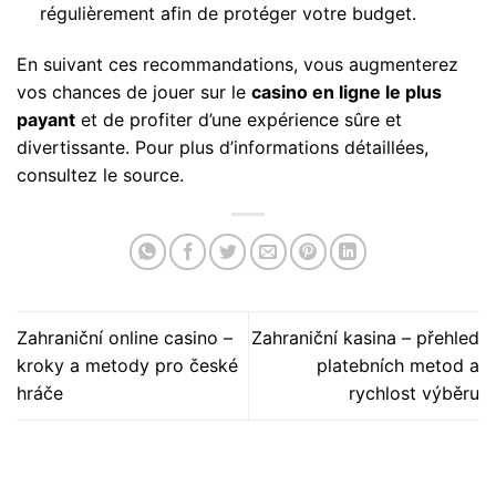
régulièrement afin de protéger votre budget.
En suivant ces recommandations, vous augmenterez
vos chances de jouer sur le
casino en ligne le plus
payant
et de profiter d’une expérience sûre et
divertissante. Pour plus d’informations détaillées,
consultez le
source
.
Zahraniční online casino –
Zahraniční kasina – přehled
kroky a metody pro české
platebních metod a
hráče
rychlost výběru