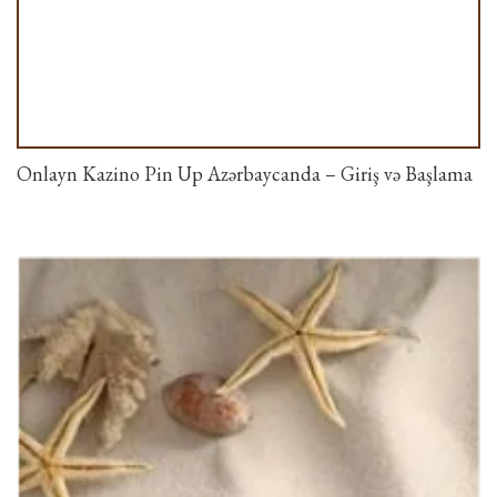
Onlayn Kazino Pin Up Azərbaycanda – Giriş və Başlama