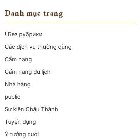
Danh mục trang
! Без рубрики
Các dịch vụ thường dùng
Cẩm nang
Cẩm nang du lịch
Nhà hàng
public
Sự kiện Châu Thành
Tuyển dụng
Ý tưởng cưới