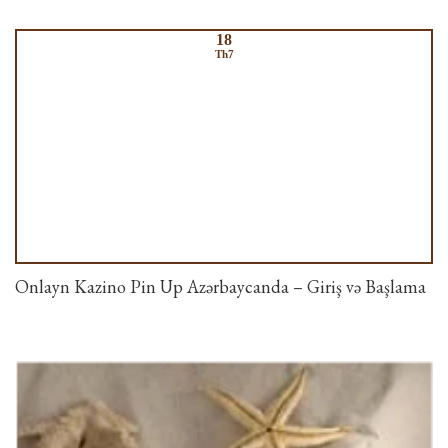
18
Th7
Onlayn Kazino Pin Up Azərbaycanda – Giriş və Başlama