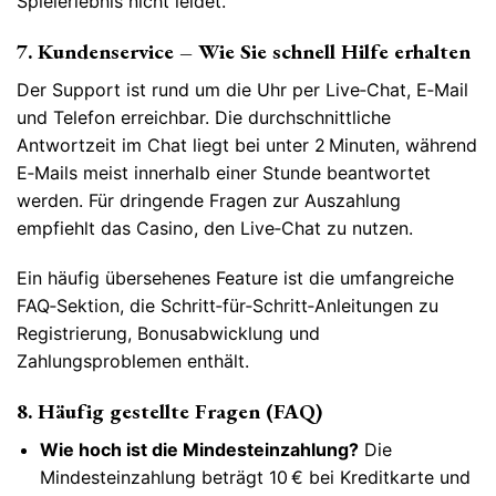
Spielerlebnis nicht leidet.
7. Kundenservice – Wie Sie schnell Hilfe erhalten
Der Support ist rund um die Uhr per Live‑Chat, E‑Mail
und Telefon erreichbar. Die durchschnittliche
Antwortzeit im Chat liegt bei unter 2 Minuten, während
E‑Mails meist innerhalb einer Stunde beantwortet
werden. Für dringende Fragen zur Auszahlung
empfiehlt das Casino, den Live‑Chat zu nutzen.
Ein häufig übersehenes Feature ist die umfangreiche
FAQ‑Sektion, die Schritt‑für‑Schritt‑Anleitungen zu
Registrierung, Bonusabwicklung und
Zahlungsproblemen enthält.
8. Häufig gestellte Fragen (FAQ)
Wie hoch ist die Mindesteinzahlung?
Die
Mindesteinzahlung beträgt 10 € bei Kreditkarte und