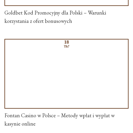
Goldbet Kod Promocyjny dla Polski – Warunki
korzystania z ofert bonusowych
18
Th7
Fontan Casino w Polsce – Metody wpłat i wypłat w
kasynie online