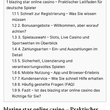
1
blazing star online casino – Praktischer Leitfaden für
deutsche Spieler
1.1
1. Schnell zur Registrierung – Was Sie wissen
müssen
1.2
2. Bonusangebote – Willkommen, aber worauf
achten?
1.3
3. Spielauswahl – Slots, Live Casino und
Sportwetten im Überblick
1.4
4. Zahlungsarten – Ein‑ und Auszahlungen im
Detail
1.5
5. Sicherheit, Lizenzierung und
verantwortungsvolles Spielen
1.6
6. Mobile Nutzung – App und Browser‑Erlebnis
1.7
7. Kundenservice – Wie Sie schnell Hilfe erhalten
1.8
8. Häufig gestellte Fragen (FAQ)
1.9
9. Fazit – Ist das blazing star online casino das
Richtige für Sie?
blazing star online casino – Praktischer