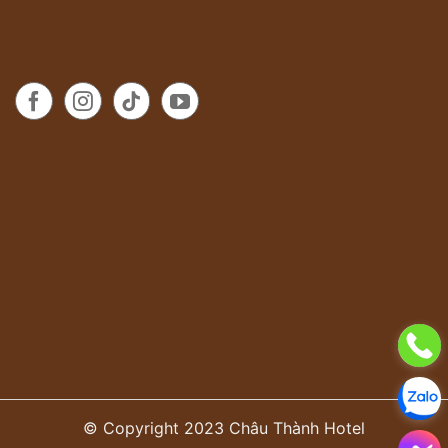
© Copyright 2023 Châu Thành Hotel