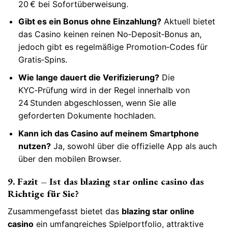
20 € bei Sofortüberweisung.
Gibt es ein Bonus ohne Einzahlung?
Aktuell bietet
das Casino keinen reinen No‑Deposit‑Bonus an,
jedoch gibt es regelmäßige Promotion‑Codes für
Gratis‑Spins.
Wie lange dauert die Verifizierung?
Die
KYC‑Prüfung wird in der Regel innerhalb von
24 Stunden abgeschlossen, wenn Sie alle
geforderten Dokumente hochladen.
Kann ich das Casino auf meinem Smartphone
nutzen?
Ja, sowohl über die offizielle App als auch
über den mobilen Browser.
9. Fazit – Ist das blazing star online casino das
Richtige für Sie?
Zusammengefasst bietet das
blazing star online
casino
ein umfangreiches Spielportfolio, attraktive