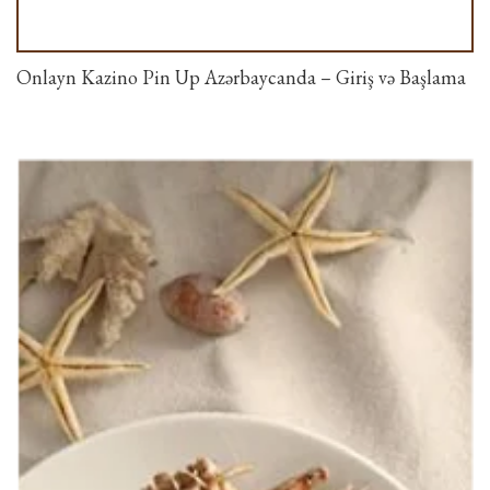
Onlayn Kazino Pin Up Azərbaycanda – Giriş və Başlama