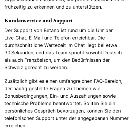
frühzeitig zu erkennen und zu unterstützen.
Kundenservice und Support
Der Support von Betano ist rund um die Uhr per
Live‑Chat, E‑Mail und Telefon erreichbar. Die
durchschnittliche Wartezeit im Chat liegt bei etwa
30 Sekunden, und das Team spricht sowohl Deutsch
als auch Französisch, um den Bedürfnissen der
Schweiz gerecht zu werden.
Zusätzlich gibt es einen umfangreichen FAQ‑Bereich,
der häufig gestellte Fragen zu Themen wie
Bonusbedingungen, Ein- und Auszahlungen sowie
technische Probleme beantwortet. Sollten Sie ein
persönliches Gespräch bevorzugen, können Sie den
telefonischen Support unter der angegebenen Nummer
erreichen.