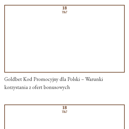
18
Th7
Goldbet Kod Promocyjny dla Polski – Warunki
korzystania z ofert bonusowych
18
Th7