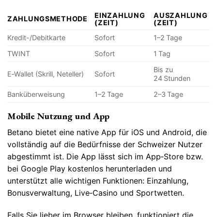
EINZAHLUNG
AUSZAHLUNG
ZAHLUNGSMETHODE
(ZEIT)
(ZEIT)
Kredit-/Debitkarte
Sofort
1–2 Tage
TWINT
Sofort
1 Tag
Bis zu
E‑Wallet (Skrill, Neteller)
Sofort
24 Stunden
Banküberweisung
1–2 Tage
2–3 Tage
Mobile Nutzung und App
Betano bietet eine native App für iOS und Android, die
vollständig auf die Bedürfnisse der Schweizer Nutzer
abgestimmt ist. Die App lässt sich im App‑Store bzw.
bei Google Play kostenlos herunterladen und
unterstützt alle wichtigen Funktionen: Einzahlung,
Bonusverwaltung, Live‑Casino und Sportwetten.
Falls Sie lieber im Browser bleiben, funktioniert die