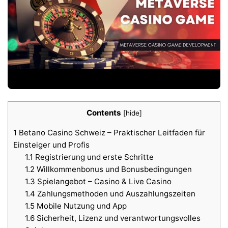
Contents
[
hide
]
1
Betano Casino Schweiz – Praktischer Leitfaden für
Einsteiger und Profis
1.1
Registrierung und erste Schritte
1.2
Willkommenbonus und Bonusbedingungen
1.3
Spielangebot – Casino & Live Casino
1.4
Zahlungsmethoden und Auszahlungszeiten
1.5
Mobile Nutzung und App
1.6
Sicherheit, Lizenz und verantwortungsvolles