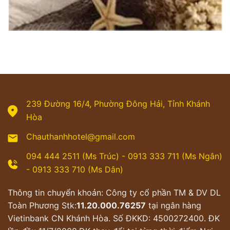
239 Đường 16/4, Phường Đông Hải, Tỉnh Khánh
Hòa
Chauthanhhotel@gmail.com
094 444 2511 (Ms Trúc) - 0913 333 711 (Ms Ngân)
- 0913 333 710 (Ms Dân)
Thông tin chuyển khoản: Công ty cổ phần TM & DV DL
Toàn Phương Stk:
11.20.000.76257
tại ngân hàng
Vietinbank CN Khánh Hòa. Số ĐKKD: 4500272400. ĐK