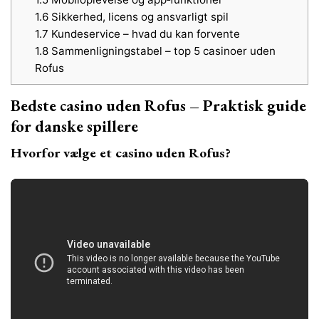
1.6
Sikkerhed, licens og ansvarligt spil
1.7
Kundeservice – hvad du kan forvente
1.8
Sammenligningstabel – top 5 casinoer uden
Rofus
Bedste casino uden Rofus – Praktisk guide
for danske spillere
Hvorfor vælge et casino uden Rofus?