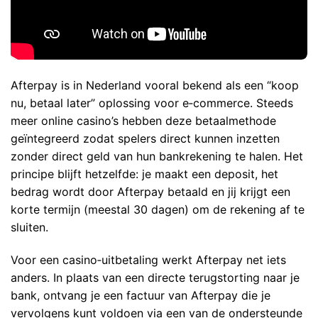
Afterpay is in Nederland vooral bekend als een “koop
nu, betaal later” oplossing voor e‑commerce. Steeds
meer online casino’s hebben deze betaalmethode
geïntegreerd zodat spelers direct kunnen inzetten
zonder direct geld van hun bankrekening te halen. Het
principe blijft hetzelfde: je maakt een deposit, het
bedrag wordt door Afterpay betaald en jij krijgt een
korte termijn (meestal 30 dagen) om de rekening af te
sluiten.
Voor een casino‑uitbetaling werkt Afterpay net iets
anders. In plaats van een directe terugstorting naar je
bank, ontvang je een factuur van Afterpay die je
vervolgens kunt voldoen via een van de ondersteunde