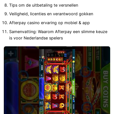
Tips om de uitbetaling te versnellen
Veiligheid, licenties en verantwoord gokken
Afterpay casino ervaring op mobiel & app
Samenvatting: Waarom Afterpay een slimme keuze
is voor Nederlandse spelers