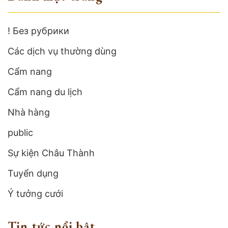
! Без рубрики
Các dịch vụ thường dùng
Cẩm nang
Cẩm nang du lịch
Nhà hàng
public
Sự kiện Châu Thành
Tuyển dụng
Ý tưởng cưới
Tin tức nổi bật