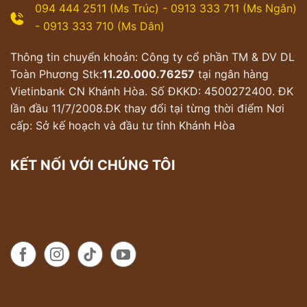
094 444 2511 (Ms Trúc) - 0913 333 711 (Ms Ngân)
- 0913 333 710 (Ms Dân)
Thông tin chuyển khoản: Công ty cổ phần TM & DV DL
Toàn Phương Stk:
11.20.000.76257
tại ngân hàng
Vietinbank CN Khánh Hòa. Số ĐKKD: 4500272400. ĐK
lần đầu 11/7/2008.ĐK thay đổi tại từng thời điểm Nơi
cấp: Sở kế hoạch và đầu tư tỉnh Khánh Hòa
KẾT NỐI VỚI CHÚNG TÔI