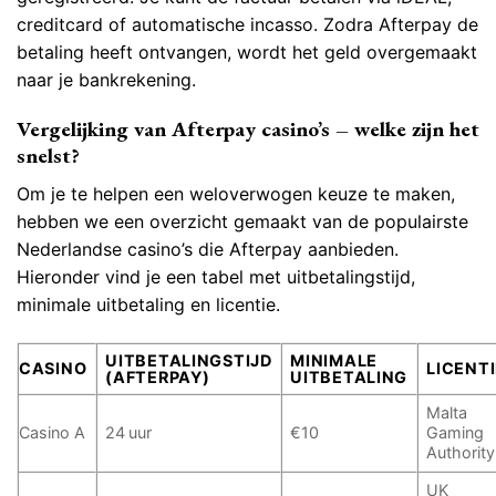
creditcard of automatische incasso. Zodra Afterpay de
betaling heeft ontvangen, wordt het geld overgemaakt
naar je bankrekening.
Vergelijking van Afterpay casino’s – welke zijn het
snelst?
Om je te helpen een weloverwogen keuze te maken,
hebben we een overzicht gemaakt van de populairste
Nederlandse casino’s die Afterpay aanbieden.
Hieronder vind je een tabel met uitbetalingstijd,
minimale uitbetaling en licentie.
UITBETALINGSTIJD
MINIMALE
CASINO
LICENTI
(AFTERPAY)
UITBETALING
Malta
Casino A
24 uur
€10
Gaming
Authority
UK