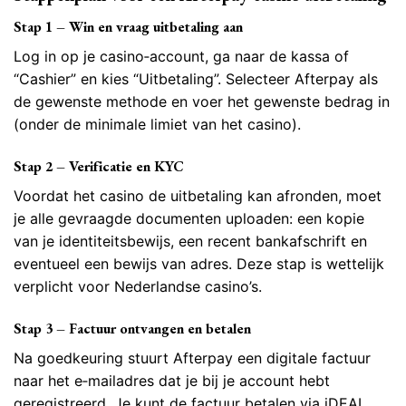
Stap 1 – Win en vraag uitbetaling aan
Log in op je casino‑account, ga naar de kassa of
“Cashier” en kies “Uitbetaling”. Selecteer Afterpay als
de gewenste methode en voer het gewenste bedrag in
(onder de minimale limiet van het casino).
Stap 2 – Verificatie en KYC
Voordat het casino de uitbetaling kan afronden, moet
je alle gevraagde documenten uploaden: een kopie
van je identiteitsbewijs, een recent bankafschrift en
eventueel een bewijs van adres. Deze stap is wettelijk
verplicht voor Nederlandse casino’s.
Stap 3 – Factuur ontvangen en betalen
Na goedkeuring stuurt Afterpay een digitale factuur
naar het e‑mailadres dat je bij je account hebt
geregistreerd. Je kunt de factuur betalen via iDEAL,