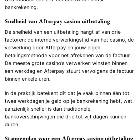
bankrekening.
Snelheid van Afterpay casino uitbetaling
De snelheid van een uitbetaling hangt af van drie
factoren: de interne verwerkingstijd van het casino, de
verwerking door Afterpay en jouw eigen
betalingsmethode voor het afrekenen van de factuur.
De meeste grote casino’s verwerken winsten binnen
een werkdag en Afterpay stuurt vervolgens de factuur
binnen enkele uren.
In de praktijk betekent dit dat je vaak binnen één tot
twee werkdagen je geld op je bankrekening hebt, wat
aanzienlijk sneller is dan traditionele
bankoverschrijvingen die drie tot vijf dagen kunnen
duren.
Stappenplan voor een Afterpay casino uitbetaling