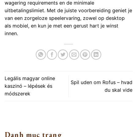
wagering requirements en de minimale
uitbetalingslimiet. Met de juiste voorbereiding geniet je
van een zorgeloze speelervaring, zowel op desktop
als mobiel, en kun je met een gerust hart je winst
innen.
Legális magyar online
Spil uden om Rofus – hvad
kaszinó – lépések és
du skal vide
módszerek
Danh mục trang