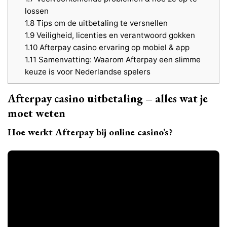
lossen
1.8
Tips om de uitbetaling te versnellen
1.9
Veiligheid, licenties en verantwoord gokken
1.10
Afterpay casino ervaring op mobiel & app
1.11
Samenvatting: Waarom Afterpay een slimme
keuze is voor Nederlandse spelers
Afterpay casino uitbetaling – alles wat je
moet weten
Hoe werkt Afterpay bij online casino’s?