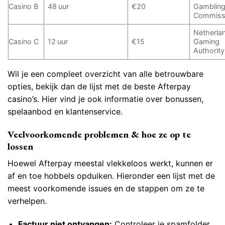
Casino B
48 uur
€20
Gamblin
Commiss
Netherla
Casino C
12 uur
€15
Gaming
Authority
Wil je een compleet overzicht van alle betrouwbare
opties, bekijk dan de lijst met de
beste Afterpay
casino’s
. Hier vind je ook informatie over bonussen,
spelaanbod en klantenservice.
Veelvoorkomende problemen & hoe ze op te
lossen
Hoewel Afterpay meestal vlekkeloos werkt, kunnen er
af en toe hobbels opduiken. Hieronder een lijst met de
meest voorkomende issues en de stappen om ze te
verhelpen.
Factuur niet ontvangen:
Controleer je spamfolder