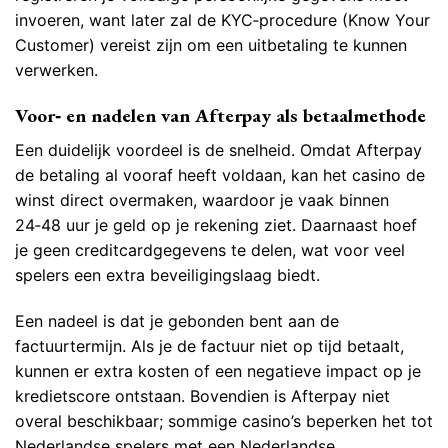
invoeren, want later zal de KYC‑procedure (Know Your
Customer) vereist zijn om een uitbetaling te kunnen
verwerken.
Voor‑ en nadelen van Afterpay als betaalmethode
Een duidelijk voordeel is de snelheid. Omdat Afterpay
de betaling al vooraf heeft voldaan, kan het casino de
winst direct overmaken, waardoor je vaak binnen
24‑48 uur je geld op je rekening ziet. Daarnaast hoef
je geen creditcardgegevens te delen, wat voor veel
spelers een extra beveiligingslaag biedt.
Een nadeel is dat je gebonden bent aan de
factuurtermijn. Als je de factuur niet op tijd betaalt,
kunnen er extra kosten of een negatieve impact op je
kredietscore ontstaan. Bovendien is Afterpay niet
overal beschikbaar; sommige casino’s beperken het tot
Nederlandse spelers met een Nederlandse