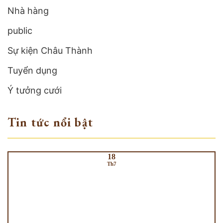
Nhà hàng
public
Sự kiện Châu Thành
Tuyển dụng
Ý tưởng cưới
Tin tức nổi bật
18
Th7