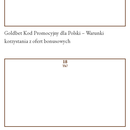
Goldbet Kod Promocyjny dla Polski – Warunki
korzystania z ofert bonusowych
18
Th7