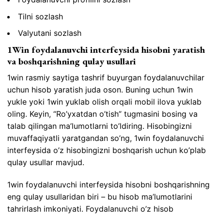
Tilni sozlash
Valyutani sozlash
1Win foydalanuvchi interfeysida hisobni yaratish
va boshqarishning qulay usullari
1win rasmiy saytiga tashrif buyurgan foydalanuvchilar
uchun hisob yaratish juda oson. Buning uchun 1win
yukle yoki 1win yuklab olish orqali mobil ilova yuklab
oling. Keyin, “Ro’yxatdan o’tish” tugmasini bosing va
talab qilingan ma’lumotlarni to’ldiring. Hisobingizni
muvaffaqiyatli yaratgandan so’ng, 1win foydalanuvchi
interfeysida o’z hisobingizni boshqarish uchun ko’plab
qulay usullar mavjud.
1win foydalanuvchi interfeysida hisobni boshqarishning
eng qulay usullaridan biri – bu hisob ma’lumotlarini
tahrirlash imkoniyati. Foydalanuvchi o’z hisob