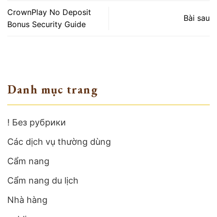
CrownPlay No Deposit
Bài sau
Bonus Security Guide
Danh mục trang
! Без рубрики
Các dịch vụ thường dùng
Cẩm nang
Cẩm nang du lịch
Nhà hàng