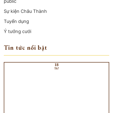
public
Sự kiện Châu Thành
Tuyển dụng
Ý tưởng cưới
Tin tức nổi bật
18
Th7