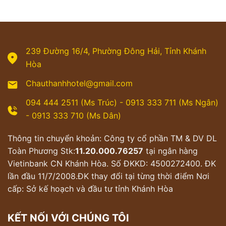
239 Đường 16/4, Phường Đông Hải, Tỉnh Khánh
Hòa
Chauthanhhotel@gmail.com
094 444 2511 (Ms Trúc) - 0913 333 711 (Ms Ngân)
- 0913 333 710 (Ms Dân)
Thông tin chuyển khoản: Công ty cổ phần TM & DV DL
Toàn Phương Stk:
11.20.000.76257
tại ngân hàng
Vietinbank CN Khánh Hòa. Số ĐKKD: 4500272400. ĐK
lần đầu 11/7/2008.ĐK thay đổi tại từng thời điểm Nơi
cấp: Sở kế hoạch và đầu tư tỉnh Khánh Hòa
KẾT NỐI VỚI CHÚNG TÔI