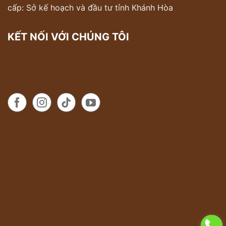
cấp: Sở kế hoạch và đầu tư tỉnh Khánh Hòa
KẾT NỐI VỚI CHÚNG TÔI