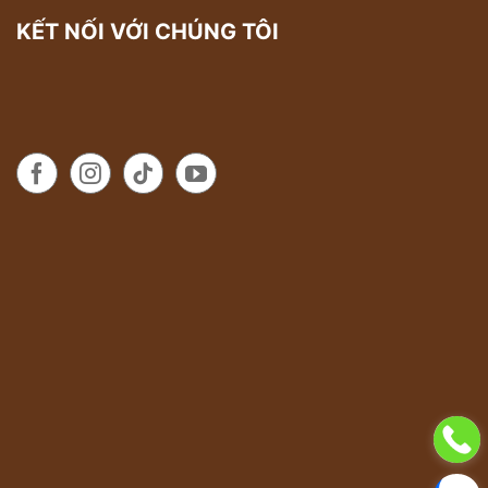
KẾT NỐI VỚI CHÚNG TÔI